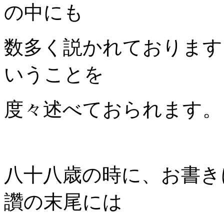
の中にも
数多く説かれております
いうことを
度々述べておられます。
八十八歳の時に、お書き
讚の末尾には