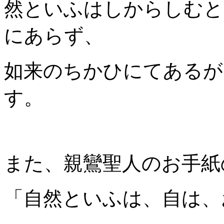
然といふはしからしむと
にあらず、
如来のちかひにてあるが
す。
また、親鸞聖人のお手紙
「自然といふは、自は、