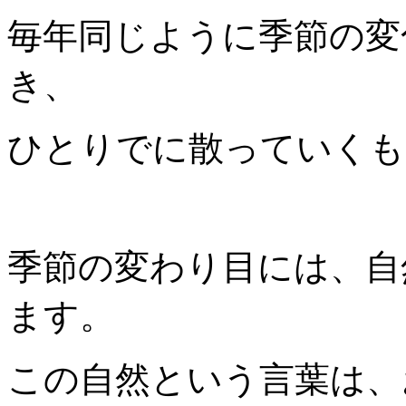
毎年同じように季節の変
き、
ひとりでに散っていくも
季節の変わり目には、自
ます。
この自然という言葉は、