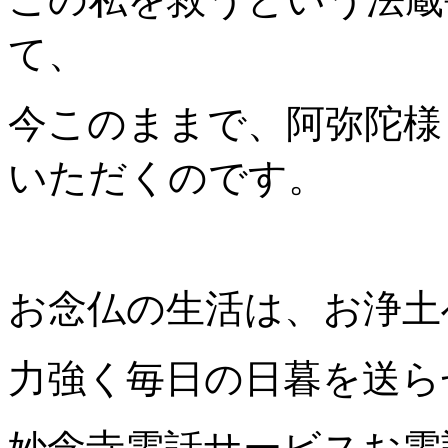
て、
今このままで、阿弥陀様
いただくのです。
お念仏の生活は、お浄土
力強く毎日の日暮を送ら