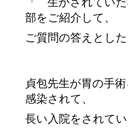
「 生かされていた
部をご紹介して、
ご質問の答えとした
貞包先生が胃の手術
感染されて、
長い入院をされてい