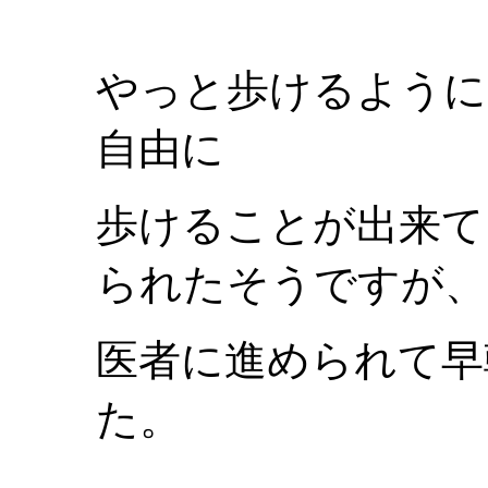
やっと歩けるように
自由に
歩けることが出来て
られたそうですが、
医者に進められて早
た。