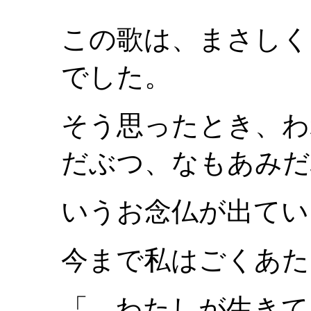
この歌は、まさしく
でした。
そう思ったとき、わ
だぶつ、なもあみだ
いうお念仏が出てい
今まで私はごくあた
「 わたしが生きて