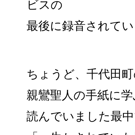
ビスの
最後に録音されてい
ちょうど、千代田町
親鸞聖人の手紙に学
読んでいました最中