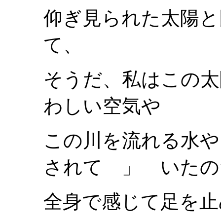
仰ぎ見られた太陽と
て、
そうだ、私はこの太
わしい空気や
この川を流れる水
されて 」 いたの
全身で感じて足を止