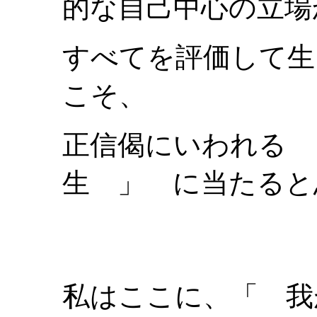
的な自己中心の立場
すべてを評価して生
こそ、
正信偈にいわれる
生 」 に当たると
私はここに、「 我