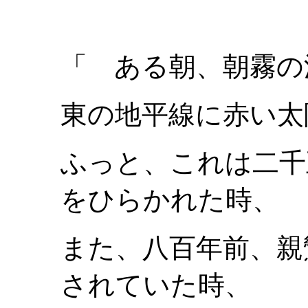
「
ある朝、朝霧の
東の地平線に赤い太
ふっと、これは二千
をひらかれた時、
また、八百年前、親
されていた時、