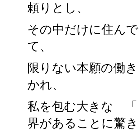
頼りとし、
その中だけに住んで
て、
限りない本願の働き
かれ、
私を包む大きな 「
界があることに驚き