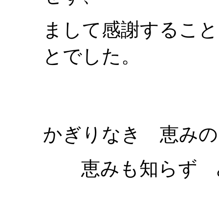
まして感謝すること
とでした。
かぎりなき 恵みの
恵みも知らず 