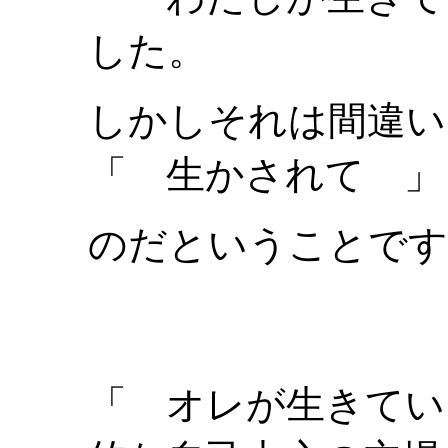
した。
しかしそれは間違
「 生かされて 」
のだということです
「 オレが生きてい