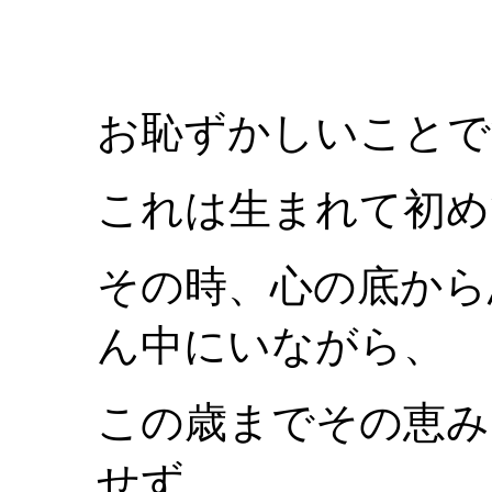
お恥ずかしいことで
これは生まれて初め
その時、心の底から
ん中にいながら、
この歳までその恵み
せず、