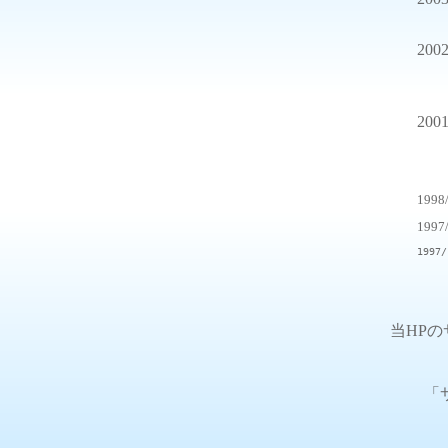
2002
2001
1998/
1997
1997/
当HP
「