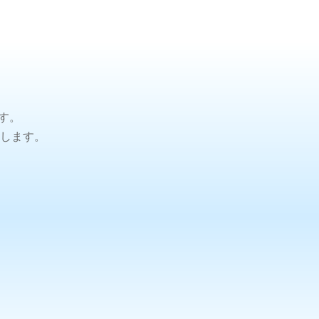
す。
します。