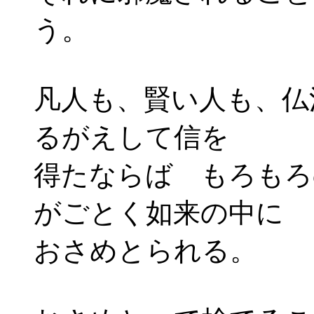
う。
凡人も、賢い人も、仏
るがえして信を
得たならば
もろもろ
がごとく如来の中に
おさめとられる。