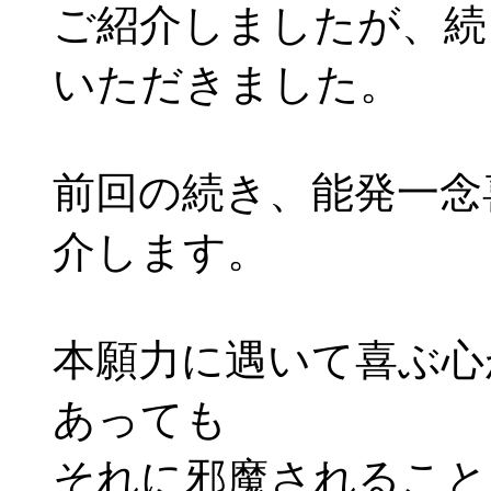
ご紹介しましたが、続
いただきました。
前回の続き、能発一念
介します。
本願力に遇いて喜ぶ心
あっても
それに邪魔されること