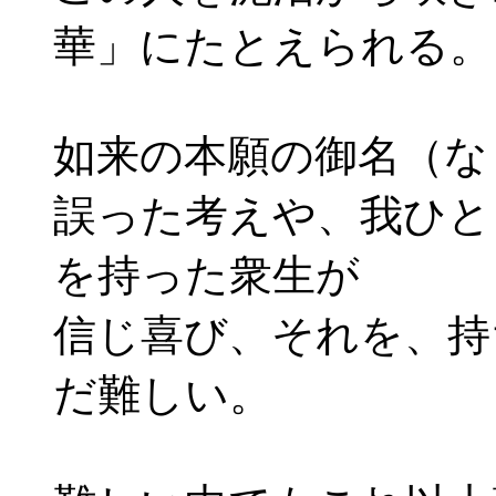
華」にたとえられる。
如来の本願の御名（な
誤った考えや、我ひと
を持った衆生が
信じ喜び、それを、持
だ難しい。