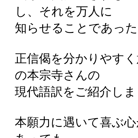
し、それを万人に
知らせることであった
正信偈を分かりやすく
の本宗寺さんの
現代語訳をご紹介しま
本願力に遇いて喜ぶ心