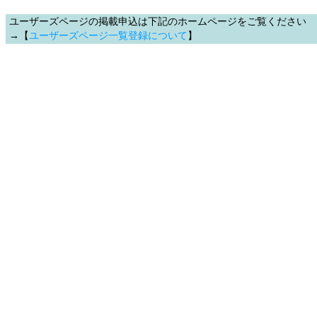
ユーザーズページの掲載申込は下記のホームページをご覧ください
→【
ユーザーズページ一覧登録について
】