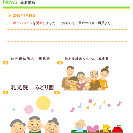
News
新着情報
2026年4月15日
ホームページ
を
更新
しました。（お知らせ・最近の行事・職員より）