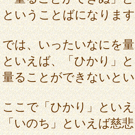
ということばになります
では、いったいなにを量
といえば、「ひかり」と
量ることができないとい
ここで「ひかり」といえ
「いのち」といえば慈悲