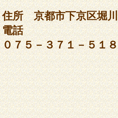
住所 京都市下京区堀
電話
０７５－３７１－５１８