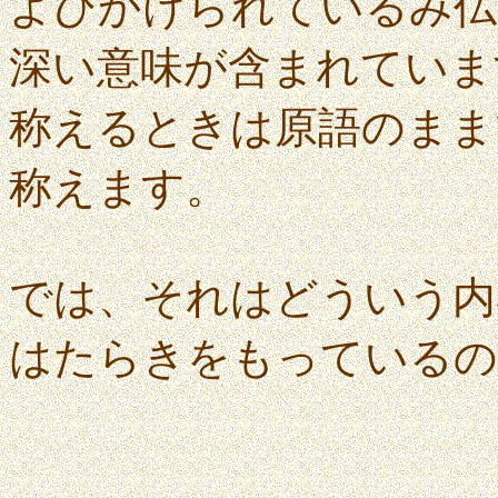
よびかけられているみ仏
深い意味が含まれていま
称えるときは原語のまま
称えます。
では、それはどういう内
はたらきをもっているの