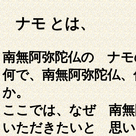
ナモ とは、
南無阿弥陀仏の ナモ
何で、南無阿弥陀仏、
か。
ここでは、なぜ 南無
いただきたいと 思