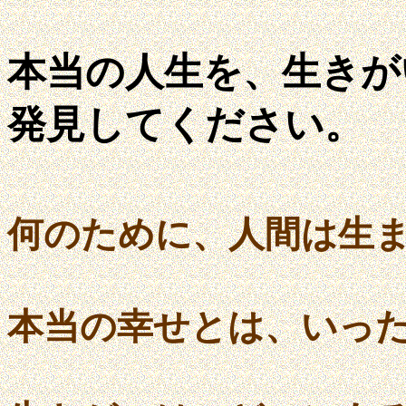
本当の人生を、生きが
発見してください。
何のために、人間は生
本当の幸せとは、いっ