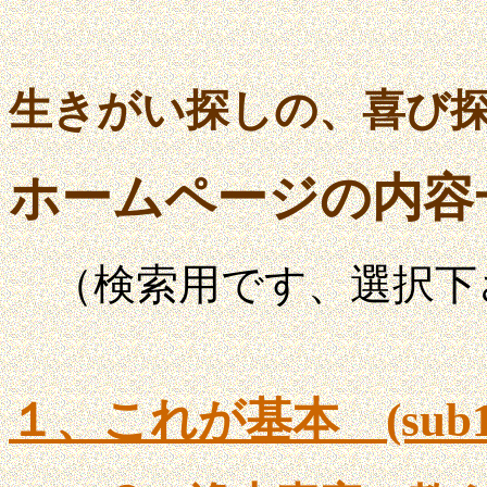
生きがい探しの、喜び
ホームページの内容
（検索用です、選択下
１、これが基本 (sub1.